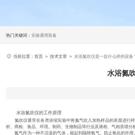
热门关键词：
实验通用装备
当前位置：
首页
>
技术文章
>
水浴氮吹仪是一款什么样的设备
水浴氮
水浴氮吹仪的工作原理
氮吹仪通常在各类浓缩实验中将氮气吹入加热样品的表面进行样品
析、商检、食品、环境、制药、生物制品等行业及液相、气相质谱分
氮气作为一种不活泼的气体，能起到隔绝氧气、防止氧化的作用。