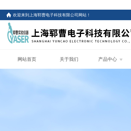
欢迎来到
上海郓曹电子科技有限公司网站
！
网站首页
关于我们
产品中心