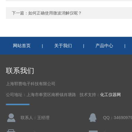
下一篇：
如何正确使用微波消解仪呢？
网站首页
关于我们
产品中心
|
|
|
联系我们
上海郓曹电子科技有限公司
公司地址：上海市奉贤区南桥镇肖塘路 技术支持：
化工仪器网
联系人：王经理
QQ：3469097