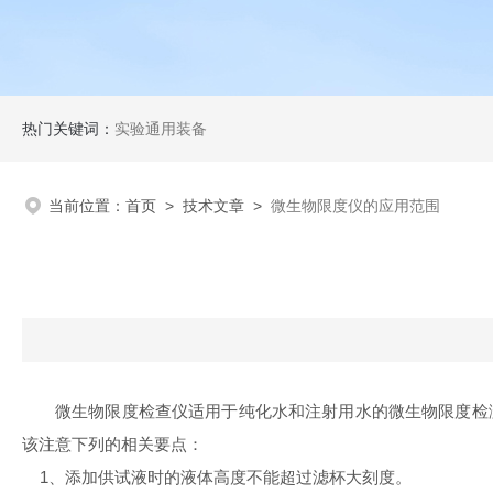
热门关键词：
实验通用装备
当前位置：
首页
>
技术文章
>
微生物限度仪的应用范围
微生物限度检查仪适用于纯化水和注射用水的微生物限度检
该注意下列的相关要点：
1、添加供试液时的液体高度不能超过滤杯大刻度。