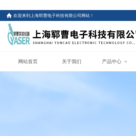
欢迎来到
上海郓曹电子科技有限公司网站
！
网站首页
关于我们
产品中心