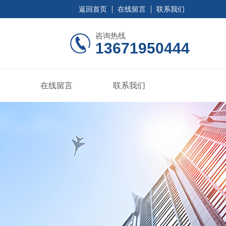
返回首页
在线留言
联系我们
咨询热线
13671950444
在线留言
联系我们