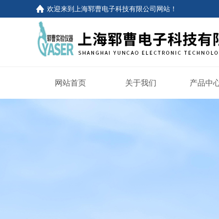
欢迎来到
上海郓曹电子科技有限公司网站
！
网站首页
关于我们
产品中