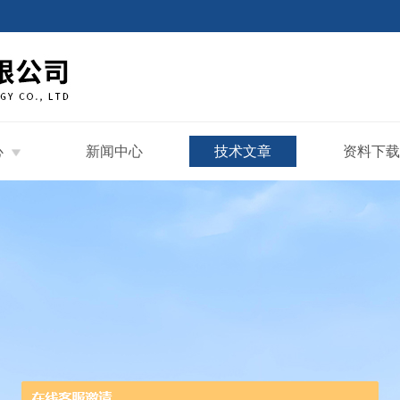
心
新闻中心
技术文章
资料下载