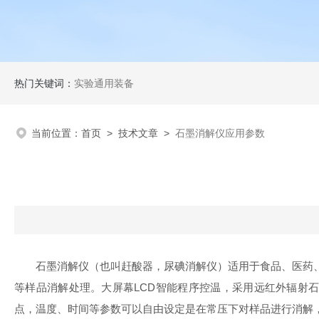
热门关键词：
实验通用装备
当前位置：
首页
>
技术文章
>
石墨消解仪应用参数
石墨消解仪（也叫赶酸器，尿碘消解仪）适用于食品、医药
等样品消解处理。大屏幕LCD智能程序控温，采用远红外辐射
点，温度、时间等参数可以自由设定是在常压下对样品进行消解