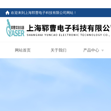
欢迎来到
上海郓曹电子科技有限公司网站
！
网站首页
关于我们
产品中心