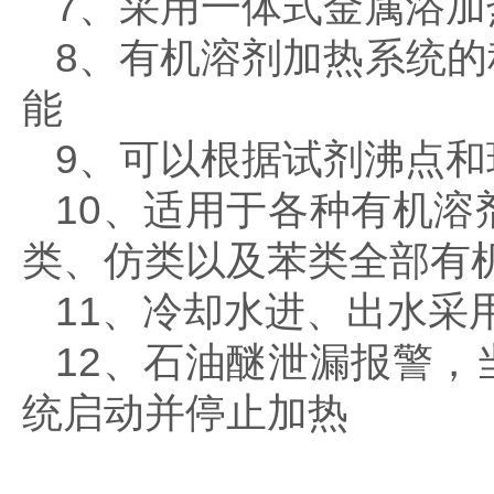
7、采用一体式金属浴
8、有机溶剂加热系统
能
9、可以根据试剂沸点
10、适用于各种有机
类、仿类以及苯类全部有
11、冷却水进、出水采
12、石油醚泄漏报警
统启动并停止加热