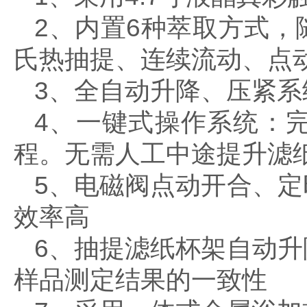
2、内置6种萃取方式
氏热抽提、连续流动、点
3、全自动升降、压紧
4、一键式操作系统：
程。无需人工中途提升滤
5、电磁阀点动开合、
效率高
6、抽提滤纸杯架自动
样品测定结果的一致性