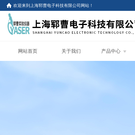
欢迎来到
上海郓曹电子科技有限公司网站
！
网站首页
关于我们
产品中心