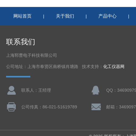
网站首页
关于我们
产品中心
|
|
|
联系我们
上海郓曹电子科技有限公司
公司地址：上海市奉贤区南桥镇肖塘路 技术支持：
化工仪器网
联系人：王经理
QQ：3469097
公司传真：86-021-51619789
邮箱：3469097