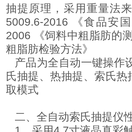
抽提原理，采用重量法来
5009.6-2016 《食
2006 《饲料中粗脂肪的测定
粗脂肪检验方法》
产品为全自动一键操作
氏抽提、热抽提、索氏热
取模式
二、全自动索氏抽提仪
1、采用4.7寸液晶真