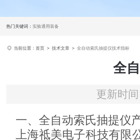
热门关键词：
实验通用装备
当前位置：
首页
>
技术文章
>
全自动索氏抽提仪技术指标
全自
更新时间：
一、全自动索氏抽提仪
上海祗美电子科技有限公