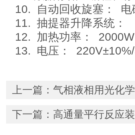
10. 自动回收旋塞： 
11. 抽提器升降系统：
12. 加热功率： 2000W
13. 电压： 220V±10%/
上一篇：
气相液相用光化学
下一篇：
高通量平行反应装