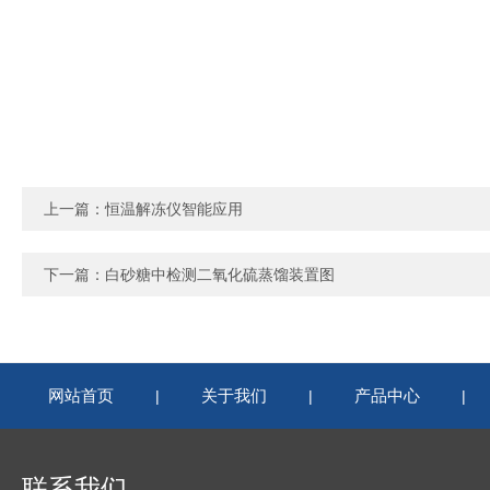
上一篇：
恒温解冻仪智能应用
下一篇：
白砂糖中检测二氧化硫蒸馏装置图
网站首页
关于我们
产品中心
|
|
|
联系我们