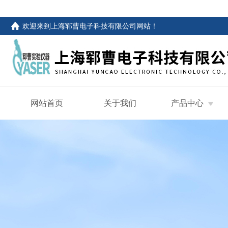
欢迎来到
上海郓曹电子科技有限公司网站
！
网站首页
关于我们
产品中心