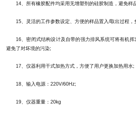
14、所有橡胶配件均采用无增塑剂的硅胶制造，避免样
15、灵活的工作参数设定、方便的样品置入/取出过程
16、密闭式结构设计及自带的强力排风系统可将有机
避免了对坏境的污染;
17、仪器利用干式加热方式，方便了用户更换加热用水;
18、输入电源：220V/60Hz;
19、仪器重量：20kg