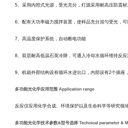
5、采用内照式光源，受光充分，灯源采用耐高压防震材
6、配有大功率磁力搅拌装置，使样品充分混匀受光，可
7、高温度保护系统，自动断电功能
8、双层耐高低温石英冷阱，可通入冷却水循环维持反应
9、机箱外部结构设有循环水进出口，内部设有2个插座
多功能光化学应用范围 Application range
反应仪应用化学合成、环境保护以及生命科学等研究领
多功能光化学技术参数&型号选择 Technical parameter & Mode