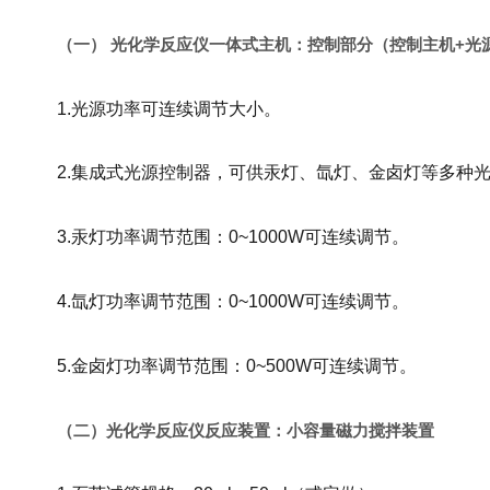
（一） 光化学反应仪一体式主机：控制部分（控制主机+光
1.光源功率可连续调节大小。
2.集成式光源控制器，可供汞灯、氙灯、金卤灯等多种
3.汞灯功率调节范围：0~1000W可连续调节。
4.氙灯功率调节范围：0~1000W可连续调节。
5.金卤灯功率调节范围：0~500W可连续调节。
（二）光化学反应仪反应装置：小容量磁力搅拌装置