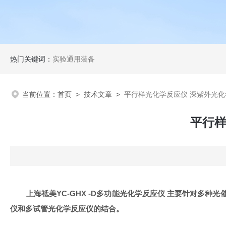
热门关键词：
实验通用装备
当前位置：
首页
>
技术文章
>
平行样光化学反应仪 深紫外光
平行样
上海祗美YC-GHX -D多功能光化学反应仪 主要针对
仪和多试管光化学反应仪的结合。