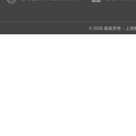
© 2026 版权所有：