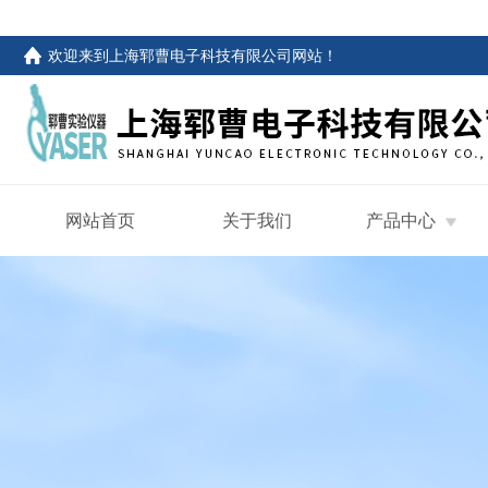
欢迎来到
上海郓曹电子科技有限公司网站
！
网站首页
关于我们
产品中心