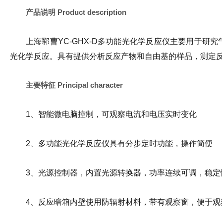
产品说明 Product description
上海郓曹YC-GHX-D多功能光化学反应仪主要用于研
光化学反应。具有提供分析反应产物和自由基的样品，测定
主要特征 Principal character
1、智能微电脑控制，可观察电流和电压实时变化
2、多功能光化学反应仪具有分步定时功能，操作简便
3、光源控制器，内置光源转换器，功率连续可调，稳定
4、反应暗箱内壁使用防辐射材料，带有观察窗，便于观