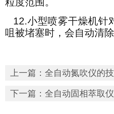
粒度范围。
12.小型喷雾干燥机
咀被堵塞时，会自动清
上一篇：
全自动氮吹仪的技
下一篇：
全自动固相萃取仪