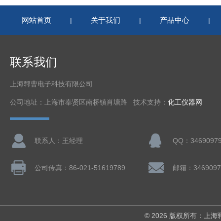
网站首页
关于我们
产品中心
|
|
|
联系我们
上海郓曹电子科技有限公司
公司地址：上海市奉贤区南桥镇肖塘路 技术支持：
化工仪器网
联系人：王经理
QQ：3469097
公司传真：86-021-51619789
邮箱：3469097
© 2026 版权所有：