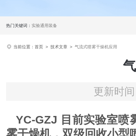
热门关键词：
实验通用装备
当前位置：
首页
>
技术文章
>
气流式喷雾干燥机应用
气
更新时间：
YC-GZJ 目前实验
雾干燥机，双级回收小型喷