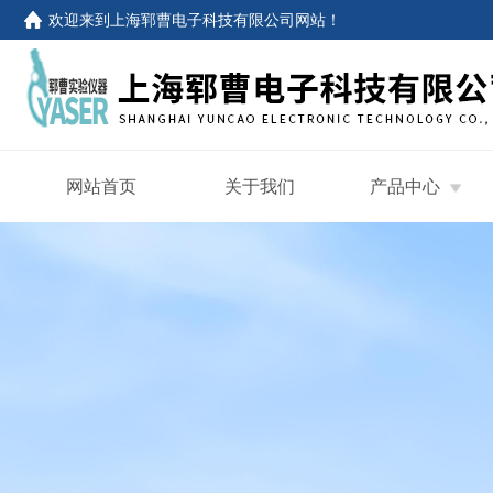
欢迎来到
上海郓曹电子科技有限公司网站
！
网站首页
关于我们
产品中心