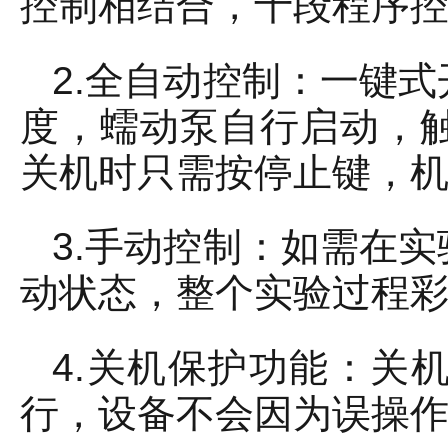
控制相结合，十段程序
2.全自动控制：一键
度，蠕动泵自行启动，
关机时只需按停止键，
3.手动控制：如需在
动状态，整个实验过程
4.关机保护功能：关
行，设备不会因为误操