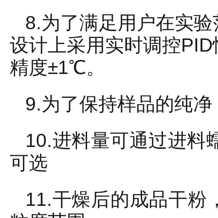
8.为了满足用户在实
设计上采用实时调控PI
精度±1℃。
9.为了保持样品的纯
10.进料量可通过进料
可选
11.干燥后的成品干