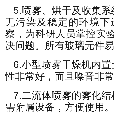
5.喷雾、烘干及收集
无污染及稳定的环境下
察，为科研人员掌控实验
决问题。所有玻璃元件
6.小型喷雾干燥机内
性非常好，而且噪音非常低
7.二流体喷雾的雾化
需附属设备，方便使用