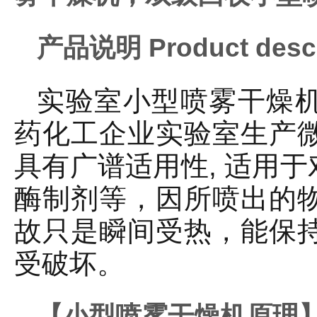
产品说明 Product descr
实验室小型喷雾干燥机
药化工企业实验室生产
具有广谱适用性, 适用
酶制剂等，因所喷出的
故只是瞬间受热，能保
受破坏。
【小型喷雾干燥机原理