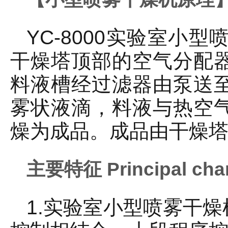
YC-8000实验室
干燥塔顶部的空气分配
料液槽经过滤器由泵送
雾状液滴，料液与热空
燥为成品。成品由干燥
主要特征 Principal char
1.实验室小型喷雾干