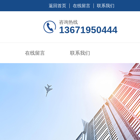
返回首页
在线留言
联系我们
咨询热线
13671950444
在线留言
联系我们