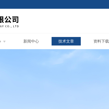
心
新闻中心
技术文章
资料下载