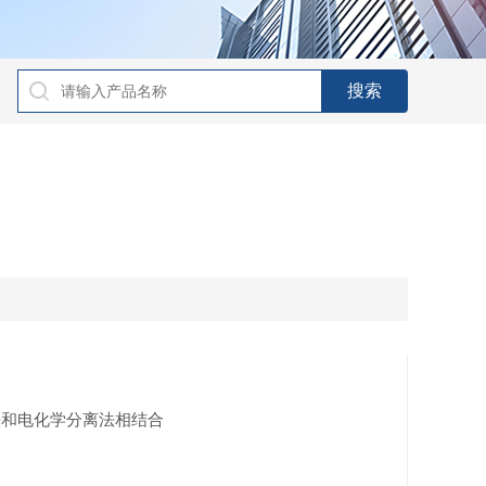
法和电化学分离法相结合