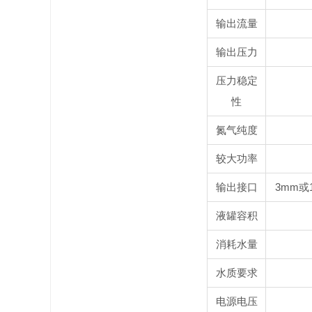
输出流量
输出压力
压力稳定
性
氮气纯度
较大功率
输出接口
3mm或
液罐容积
消耗水量
水质要求
电源电压