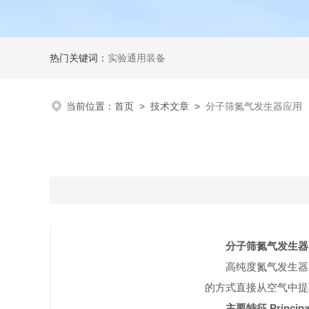
热门关键词：
实验通用装备
当前位置：
首页
>
技术文章
>
分子筛氮气发生器应用
分子筛氮气发生器 
高纯度氮气发生器
的方式直接从空气中提
主要特征 Principal