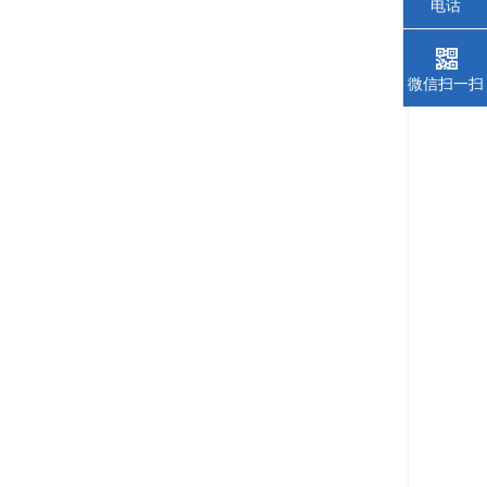
电话
微信扫一扫