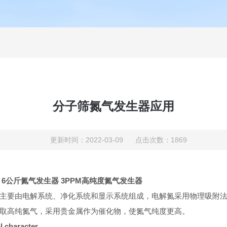
分子筛氮气发生器应用
更新时间：2022-03-09 点击次数：1869
6公斤氮气发生器 3PPM高纯度氮气发生器
主要由电解系统、净化系统和显示系统组成，电解氮采用物理吸附
取高纯氮气，采用贵金属作为催化物，使氮气纯度更高。
 character