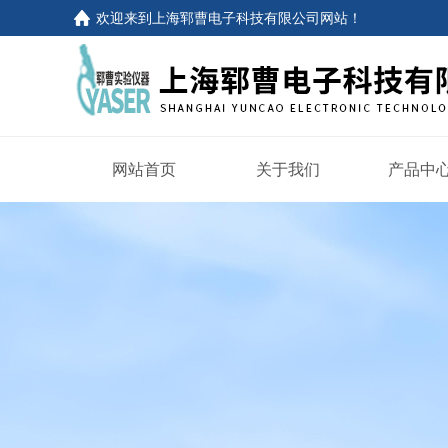
欢迎来到
上海郓曹电子科技有限公司网站
！
网站首页
关于我们
产品中