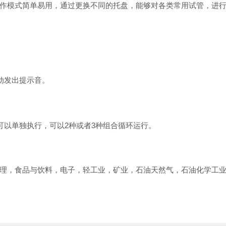
作模式简单易用，通过更换不同的托盘，能够对各类常用试管，进
后自动发出提示音。
种可以单独执行，可以2种或者3种组合循环运行。
理，食品与饮料，电子，轻工业，矿业，石油天然气，石油化学工