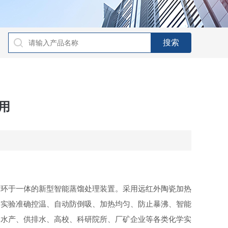
用
循环于一体的新型智能蒸馏处理装置。采用远红外陶瓷加热
器实验准确控温、自动防倒吸、加热均匀、防止暴沸、智能
、水产、供排水、高校、科研院所、厂矿企业等各类化学实