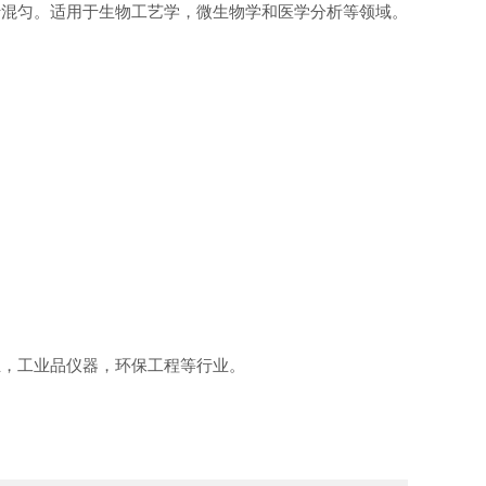
行混匀。适用于生物工艺学，微生物学和医学分析等领域。
业，工业品仪器，环保工程等行业。