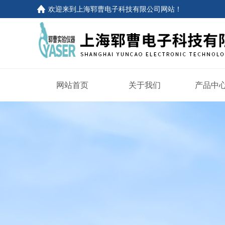
欢迎来到
上海郓曹电子科技有限公司网站
！
网站首页
关于我们
产品中