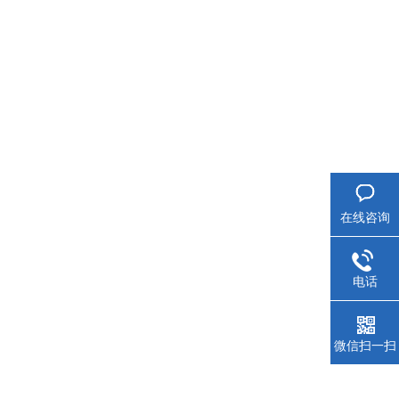
在线咨询
电话
微信扫一扫