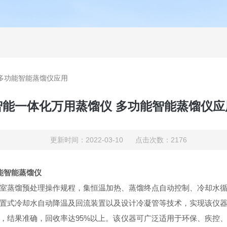
多功能智能蒸馏仪应用
智能一体化万用蒸馏仪 多功能智能蒸馏仪应
更新时间：2022-03-10 点击次数：2176
能智能蒸馏仪
室蒸馏预处理操作规程，集恒温加热、蒸馏终点自动控制、冷却水
置式冷却水自动降温及回流装置以及设计冷凝管等技术，实现该仪
，结果准确，回收率达95%以上。该仪器可广泛适用于环保、疾控