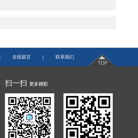
在线留言
联系我们
|
|
扫一扫
更多精彩