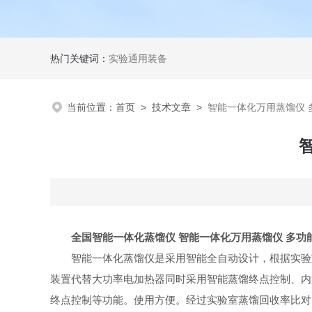
热门关键词：
实验通用装备
当前位置：
首页
>
技术文章
>
智能一体化万用蒸馏仪 
全国智能一体化蒸馏仪 智能一体化万用蒸馏仪 多功
智能一体化蒸馏仪是采用智能全自动设计，根据实验
装置代替大功率电加热器同时采用智能蒸馏终点控制、内
终点控制等功能。使用方便。经过实验室蒸馏回收率比对