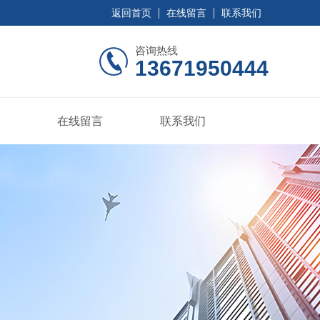
返回首页
在线留言
联系我们
咨询热线
13671950444
在线留言
联系我们