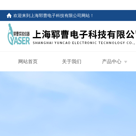
欢迎来到
上海郓曹电子科技有限公司网站
！
网站首页
关于我们
产品中心