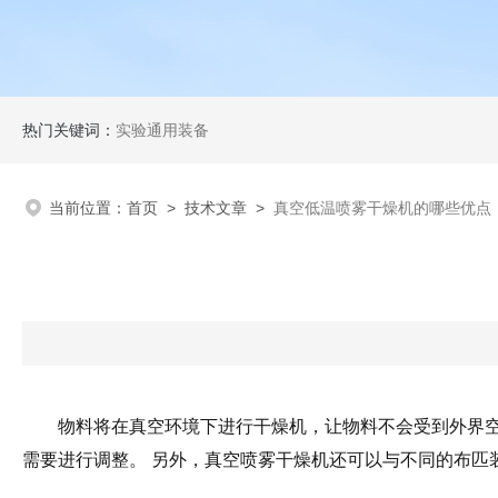
热门关键词：
实验通用装备
当前位置：
首页
>
技术文章
>
真空低温喷雾干燥机的哪些优点
物料将在真空环境下进行干燥机，让物料不会受到外界
需要进行调整。 另外，真空喷雾干燥机还可以与不同的布匹