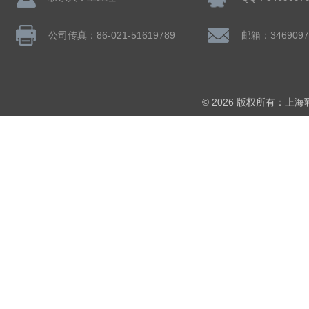
公司传真：86-021-51619789
邮箱：3469097
© 2026 版权所有：