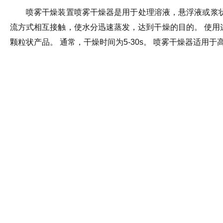
喷雾干燥装置喷雾干燥器是用于处理溶液，悬浮液或浆状
流方式相互接触，使水分迅速蒸发，达到干燥的目的。 使用
颗粒状产品。 通常，干燥时间为5-30s。 喷雾干燥器适用于高热