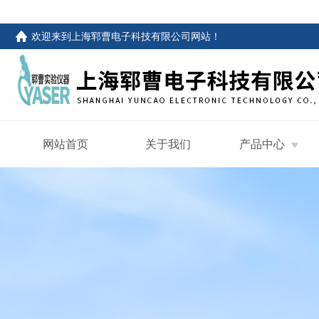
欢迎来到
上海郓曹电子科技有限公司网站
！
网站首页
关于我们
产品中心