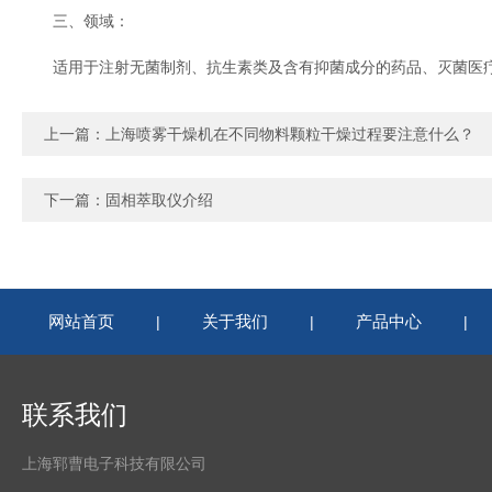
三、领域：
适用于注射无菌制剂、抗生素类及含有抑菌成分的药品、灭菌医疗
上一篇：
上海喷雾干燥机在不同物料颗粒干燥过程要注意什么？
下一篇：
固相萃取仪介绍
网站首页
关于我们
产品中心
|
|
|
联系我们
上海郓曹电子科技有限公司