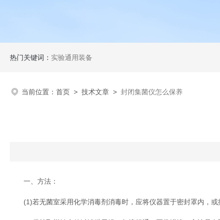
热门关键词：
实验通用装备
当前位置：
首页
>
技术文章
>
封闭集菌仪怎么保养
一、方法：
(1)若无菌室采用化学消毒剂消毒时，应将仪器置于密封罩内，或