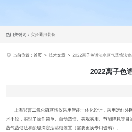
热门关键词：
实验通用装备
当前位置：
首页
>
技术文章
>
2022离子色谱法水蒸气蒸馏法
2022离子
上海郓曹二氧化硫蒸馏仪采用智能一体化设计，采用远红外
术手段，实现了操作简单、自动蒸馏、美观实用、节能降耗等目
蒸气蒸馏法和酸碱滴定法蒸馏装置（需要更换专用玻璃）。