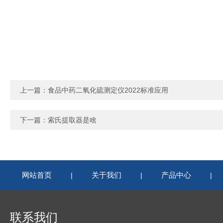
上一篇：
食品中药二氧化硫测定仪2022标准应用
下一篇：
索氏提取器是啥
网站首页
关于我们
产品中心
|
|
|
联系我们