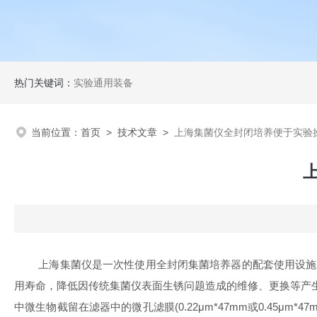
热门关键词：
实验通用装备
当前位置：
首页
>
技术文章
>
上海集菌仪全封闭培养便于实验
上海集菌仪是一次性使用全封闭集菌培养器的配套使用设施。一
用寿命，降低因传统集菌仪表面生锈问题造成的维修、更换等产
中微生物截留在滤器中的微孔滤膜(0.22μm*47mm或0.4