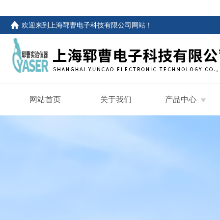
欢迎来到
上海郓曹电子科技有限公司网站
！
网站首页
关于我们
产品中心