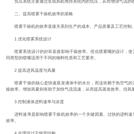
负压系统主要通过泵或风机维持系统内的负压，从而增强气流的收
二、提高喷雾干燥机效率的策略
喷雾干燥机的效率直接关系到生产的成本、产品质量及工艺控制。
1.优化喷雾系统设计
喷雾系统设计的好坏直接影响干燥效率。优化喷雾嘴的设计，使其
同类型的喷嘴适用于不同的物料性质和工艺要求。
2.提高进风温度与风量
喷雾干燥的核心是快速蒸发液体中的水分，而这依赖于热空气的温
燥效率。增加风量则有助于加快气流流速，从而提高蒸发效率。但风
3.控制液体进料速率与浓度
进料速率是影响喷雾干燥机效率的一个关键因素。过快的进料速率
效率。
4.合理设计干燥室结构