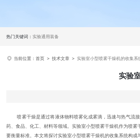
热门关键词：
实验通用装备
当前位置：
首页
>
技术文章
>
实验室小型喷雾干燥机的收集系
实验
喷雾干燥是通过将液体物料喷雾化成雾滴，迅速与热气流接触
药、食品、化工、材料等领域。实验室小型喷雾干燥机作为喷雾
要衡量标准。本文将探讨实验室小型喷雾干燥机的收集系统构成