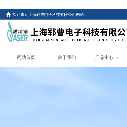
欢迎来到
上海郓曹电子科技有限公司网站
！
网站首页
关于我们
产品中心