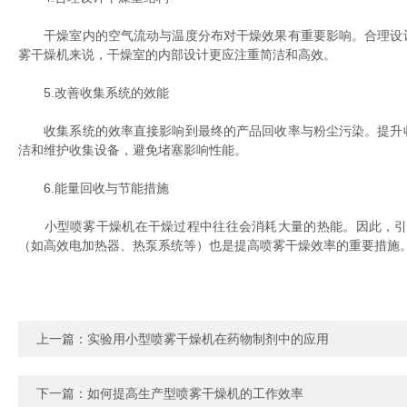
干燥室内的空气流动与温度分布对干燥效果有重要影响。合理设计
雾干燥机来说，干燥室的内部设计更应注重简洁和高效。
5.改善收集系统的效能
收集系统的效率直接影响到最终的产品回收率与粉尘污染。提升收
洁和维护收集设备，避免堵塞影响性能。
6.能量回收与节能措施
小型喷雾干燥机在干燥过程中往往会消耗大量的热能。因此，引入
（如高效电加热器、热泵系统等）也是提高喷雾干燥效率的重要措施
上一篇：
实验用小型喷雾干燥机在药物制剂中的应用
下一篇：
如何提高生产型喷雾干燥机的工作效率