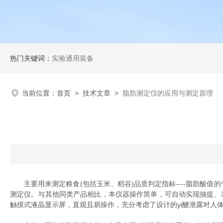
热门关键词：
实验通用装备
当前位置：
首页
>
技术文章
>
脂肪测定仪的应用与测定原理
主要用来测定粮食(包括玉米、稻谷)品质判定指标----脂肪酸值的专
测定仪。与其他同类产品相比，本仪器操作简单，可自动实现抽提、
触摸式液晶显示屏，直观且易操作，充分考虑了设计的yi醚泄露对人