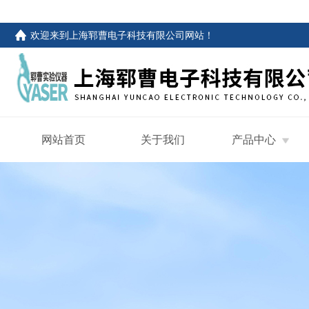
欢迎来到
上海郓曹电子科技有限公司网站
！
网站首页
关于我们
产品中心