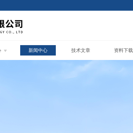
心
新闻中心
技术文章
资料下载