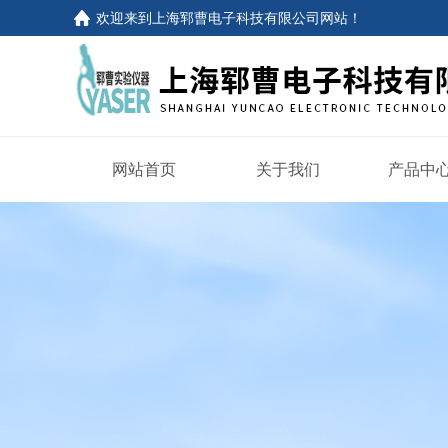
欢迎来到
上海郓曹电子科技有限公司网站
！
网站首页
关于我们
产品中