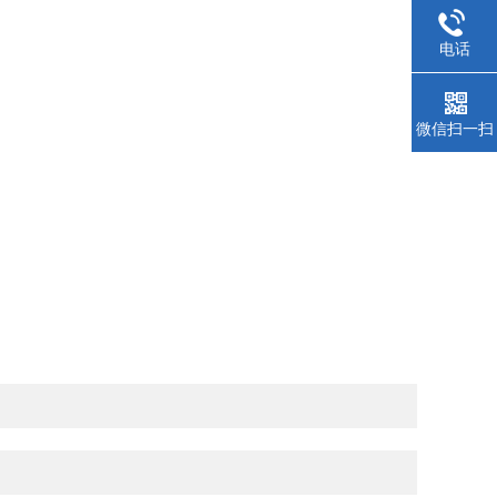
电话
微信扫一扫