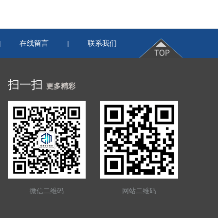
在线留言
联系我们
|
|
扫一扫
更多精彩
微信二维码
网站二维码