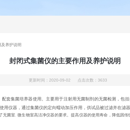
用及养护说明
封闭式集菌仪的主要作用及养护说明
更新时间：2020-09-02 点击次数：3633
，配套集菌培养器使用。主要用于注射用无菌制剂的无菌检测，包括
使用仪器，通过集菌仪的定向蠕动加压作用，供试品被过滤并在滤
了无菌室. 微生物室高洁净仪器的要求。提高仪器的使用寿命，降低因传
。