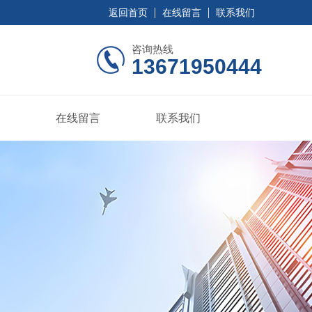
返回首页
在线留言
联系我们
咨询热线
13671950444
在线留言
联系我们