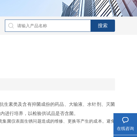
抗生素类及含有抑菌成份的药品、大输液、水针剂、灭菌
器内进行培养，以检验供试品是否含菌。
统集菌仪表面生锈问题造成的维修、更换等产生的成本。避免
在线咨询