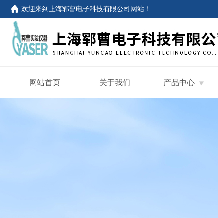
欢迎来到
上海郓曹电子科技有限公司网站
！
网站首页
关于我们
产品中心