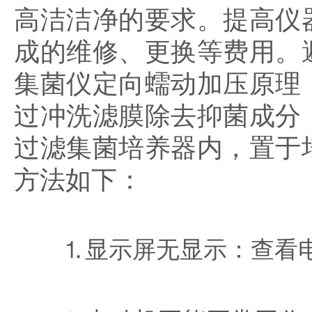
高洁洁净的要求。提高仪
成的维修、更换等费用。
集菌仪定向蠕动加压原理
过冲洗滤膜除去抑菌成分
过滤集菌培养器内，置于
方法如下：
⒈显示屏无显示：查看电