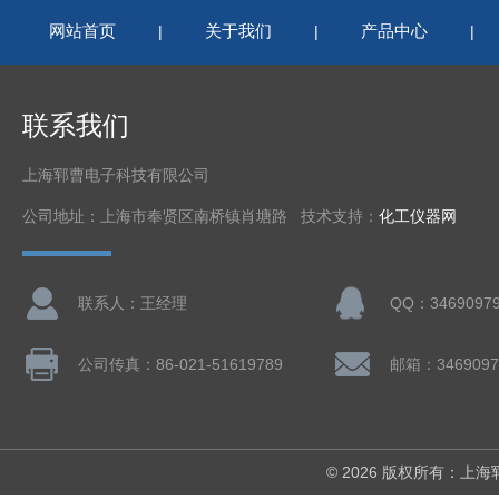
网站首页
关于我们
产品中心
|
|
|
联系我们
上海郓曹电子科技有限公司
公司地址：上海市奉贤区南桥镇肖塘路 技术支持：
化工仪器网
联系人：王经理
QQ：3469097
公司传真：86-021-51619789
邮箱：3469097
© 2026 版权所有：