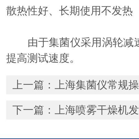
散热性好、长期使用不发热
由于集菌仪采用涡轮减速
提高测试速度。
上一篇：
上海集菌仪常规操
下一篇：
上海喷雾干燥机发