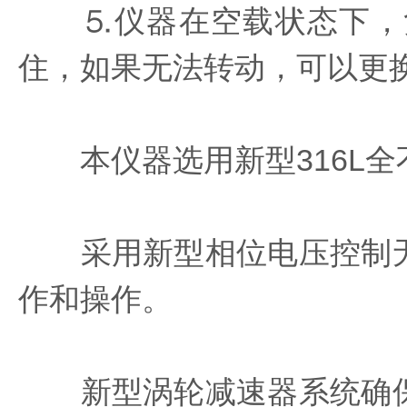
⒌仪器在空载状态下，负
住，如果无法转动，可以更
本仪器选用新型316L全
采用新型相位电压控制无
作和操作。
新型涡轮减速器系统确保