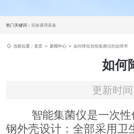
热门关键词：
实验通用装备
当前位置：
首页
>
新闻中心
>
如何降低智能集菌仪的故障率
如何
更新时间：
智能集菌仪是一次性使
钢外壳设计：全部采用卫生