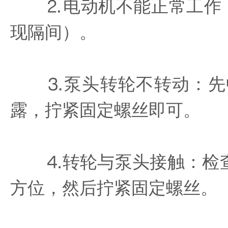
⒉电动机不能正常工作：检
现隔间）。
⒊泵头转轮不转动：先中
露，拧紧固定螺丝即可。
⒋转轮与泵头接触：检查
方位，然后拧紧固定螺丝。