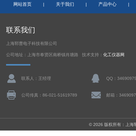
网站首页
关于我们
产品中心
|
|
|
联系我们
上海郓曹电子科技有限公司
公司地址：上海市奉贤区南桥镇肖塘路 技术支持：
化工仪器网
联系人：王经理
QQ：3469097
公司传真：86-021-51619789
邮箱：3469097
© 2026 版权所有：