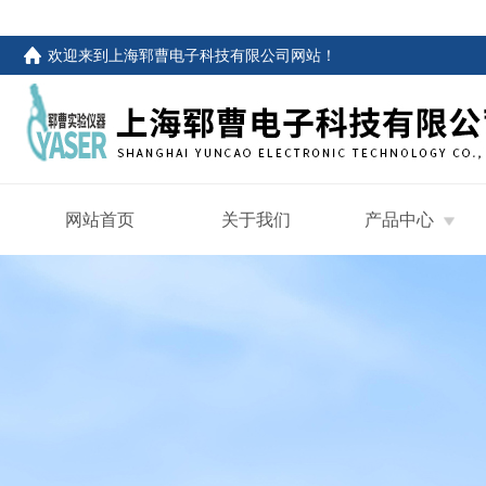
欢迎来到
上海郓曹电子科技有限公司网站
！
网站首页
关于我们
产品中心