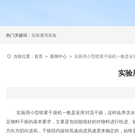
热门关键词：
实验通用装备
当前位置：
首页
>
新闻中心
>
实验用小型喷雾干燥机一般是采
实验
实验用小型喷雾干燥机一般是采用对流干燥，这样临界含水率
足物料干燥的基本要求，主要是包括能很好的对物料进行给进、
方向为切向进风，干燥段内旋转风速由进风速度来确定的，始终