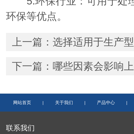
5.环保行业：可用于处理
环保等优点。
上一篇：
选择适用于生产型
下一篇：
哪些因素会影响上
网站首页
关于我们
产品中心
|
|
|
联系我们