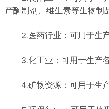
产酶制剂、维生素等生物制
2.医药行业：可用于生产
3.化工业：可用于生产各
4.矿物资源：可用于生产