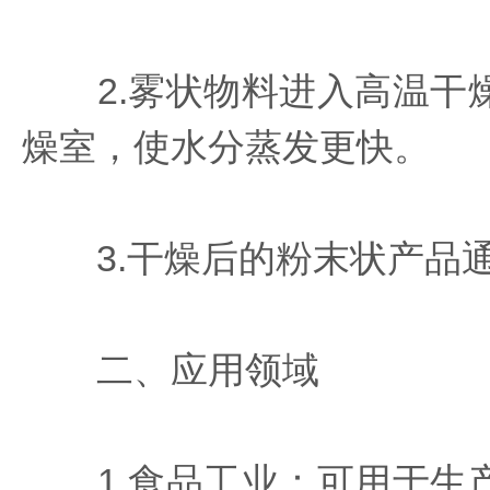
2.雾状物料进入高温干燥
燥室，使水分蒸发更快。
3.干燥后的粉末状产品通
二、应用领域
1.食品工业：可用于生产