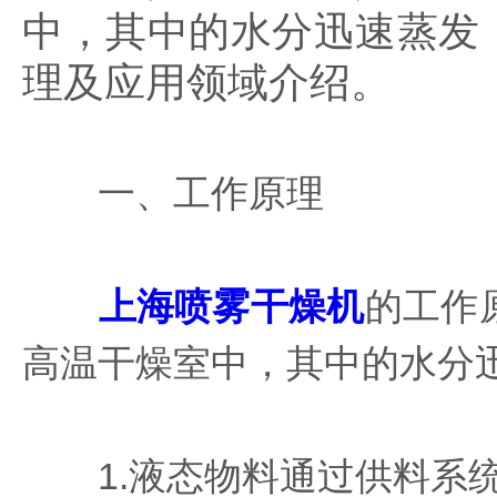
中，其中的水分迅速蒸发
理及应用领域介绍。
一、工作原理
上海喷雾干燥机
的工作
高温干燥室中，其中的水分
1.液态物料通过供料系统