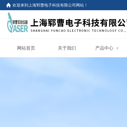
欢迎来到
上海郓曹电子科技有限公司网站
！
网站首页
关于我们
产品中心