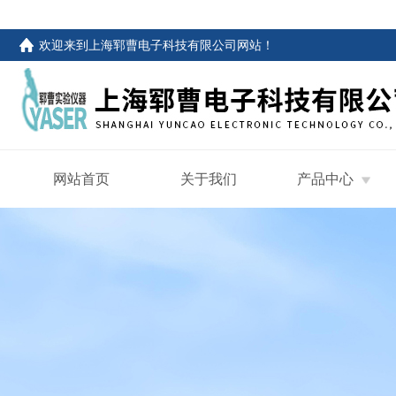
欢迎来到
上海郓曹电子科技有限公司网站
！
网站首页
关于我们
产品中心