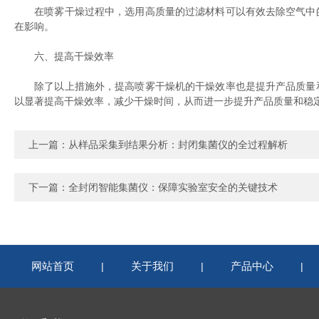
在喷雾干燥过程中，选用高质量的过滤材料可以有效去除空气中的
在影响。
六、提高干燥效率
除了以上措施外，提高喷雾干燥机的干燥效率也是提升产品质量和
以显著提高干燥效率，减少干燥时间，从而进一步提升产品质量和稳
上一篇：
从样品采集到结果分析：封闭集菌仪的全过程解析
下一篇：
全封闭智能集菌仪：保障实验室安全的关键技术
网站首页
关于我们
产品中心
|
|
|