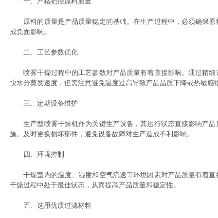
一、严格把控原料质量
原料的质量是产品质量稳定的基础。在生产过程中，必须确保原料
成负面影响。
二、工艺参数优化
喷雾干燥过程中的工艺参数对产品质量有着直接影响。通过精细调
快水分蒸发速度，但需注意避免温度过高导致产品品质下降或热敏感
三、定期设备维护
生产型喷雾干燥机作为关键生产设备，其运行状态直接影响产品质
施。及时更换损坏部件，避免设备故障对生产造成不利影响。
四、环境控制
干燥室内的温度、湿度和空气流速等环境因素对产品质量有着直接
干燥过程中处于最佳状态，从而提高产品质量和稳定性。
五、选用优质过滤材料