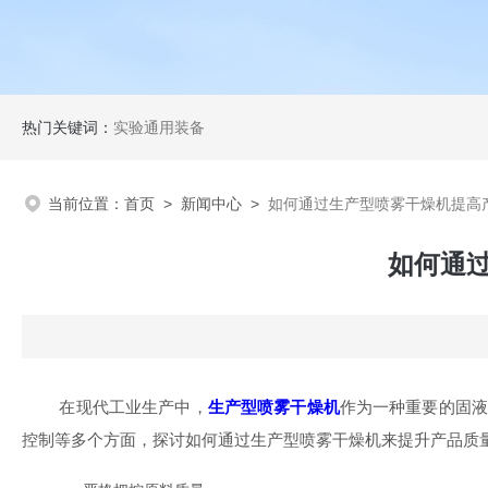
热门关键词：
实验通用装备
当前位置：
首页
>
新闻中心
>
如何通过生产型喷雾干燥机提高
如何通
在现代工业生产中，
生产型喷雾干燥机
作为一种重要的固
控制等多个方面，探讨如何通过生产型喷雾干燥机来提升产品质