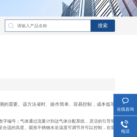
测的需要。该方法省时、操作简单、容易控制，成本低等
在线咨询
数字编号；气体通过流量计到达气体分配系统，灵活的引导管
至合适的高度。圆形不锈钢水浴温度可调节并可以控制，在室
电话