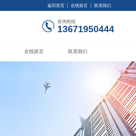
返回首页
在线留言
联系我们
咨询热线
13671950444
在线留言
联系我们