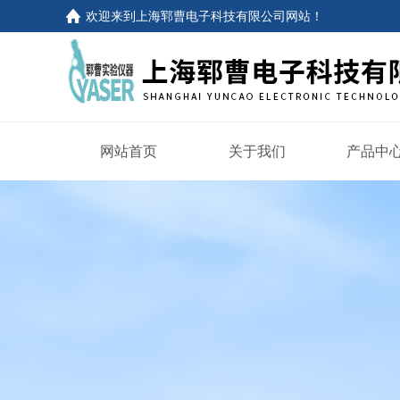
欢迎来到
上海郓曹电子科技有限公司网站
！
网站首页
关于我们
产品中