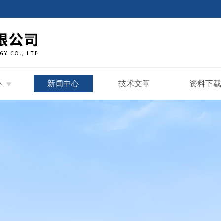
心
新闻中心
技术文章
资料下载