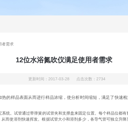
用者需求
12位水浴氮吹仪满足使用者需求
更新时间：2017-03-28 点击次数：2734
加热的样品表面从而进行样品浓缩，使分析时间缩短，满足了快速检
系统。试管通过带弹簧的试管夹和支撑盘来固定位置。每个样品位都有
，从而使溶剂快速挥发。根据试管大小和溶剂多少，各导气管可独立升降