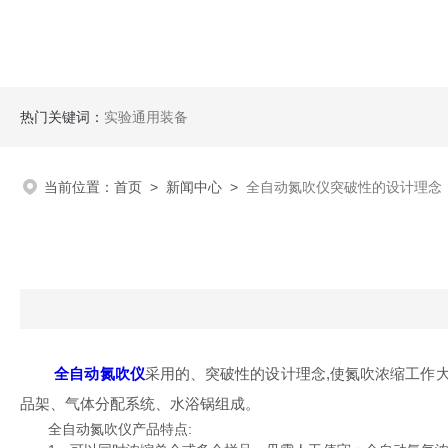
热门关键词：
实验通用装备
当前位置：
首页
>
新闻中心
>
全自动氮吹仪突破性的设计理念
全自动氮吹仪
采用的、突破性的设计理念,使氮吹浓缩工作
品架、气体分配系统、水浴锅组成。
全自动氮吹仪产品特点: