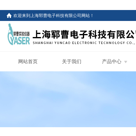
欢迎来到
上海郓曹电子科技有限公司网站
！
网站首页
关于我们
产品中心