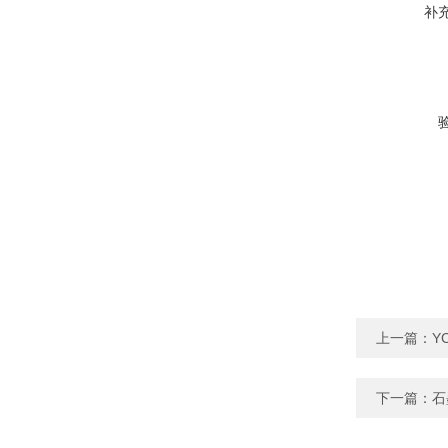
补
上一篇：
Y
下一篇：
石