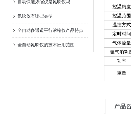
自动快速浓缩仪是氮吹仪吗
控温精度
控温范围
氮吹仪有哪些类型
温控方式
全自动多通道平行浓缩仪产品特点
定时时间
气体流量
全自动氮吹仪的技术应用范围
氮气消耗
功率
重量
产品