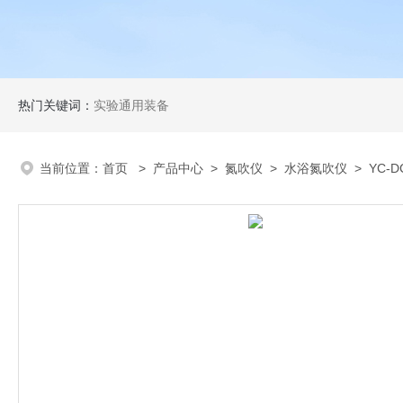
热门关键词：
实验通用装备
当前位置：
首页
>
产品中心
>
氮吹仪
>
水浴氮吹仪
> YC-