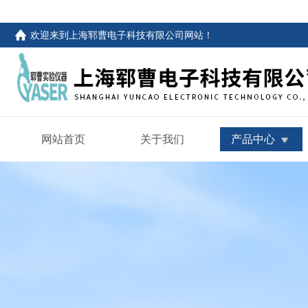
欢迎来到
上海郓曹电子科技有限公司网站
！
网站首页
关于我们
产品中心