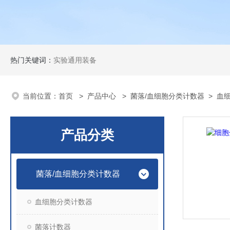
热门关键词：
实验通用装备
当前位置：
首页
>
产品中心
>
菌落/血细胞分类计数器
>
血
产品分类
菌落/血细胞分类计数器
血细胞分类计数器
菌落计数器