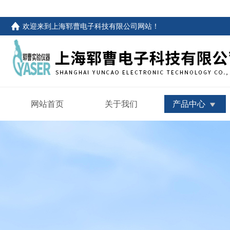
欢迎来到
上海郓曹电子科技有限公司网站
！
网站首页
关于我们
产品中心