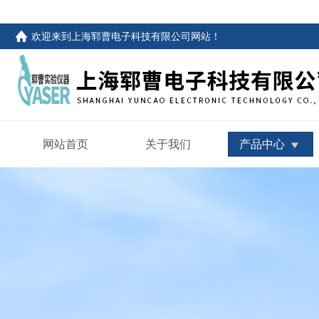
欢迎来到
上海郓曹电子科技有限公司网站
！
网站首页
关于我们
产品中心