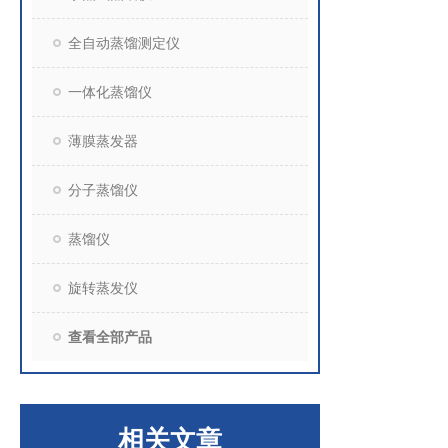
全自动蒸馏测定仪
一体化蒸馏仪
薄膜蒸发器
分子蒸馏仪
蒸馏仪
旋转蒸发仪
查看全部产品
相关文章