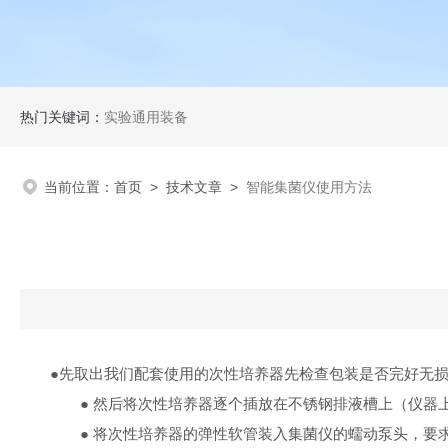
热门关键词：
实验通用装备
当前位置：
首页
>
技术文章
>
智能集菌仪使用方法
●先取出我们配套使用的次性培养器先检查包装是否完好无损
● 然后将次性培养器逐个插放在不锈钢排液槽上（仪器上
● 将次性培养器的弹性软管装入集菌仪的蠕动泵头，要