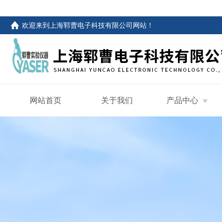
欢迎来到
上海郓曹电子科技有限公司网站
！
网站首页
关于我们
产品中心