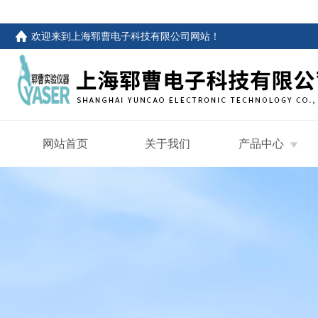
欢迎来到
上海郓曹电子科技有限公司网站
！
网站首页
关于我们
产品中心