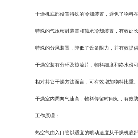
干燥机底部设置特殊的冷却装置，避免了物料在
特殊的气压密封装置和轴承冷却装置，有效延长
特殊的分风装置，降低了设备阻力，并有效提供
干燥室装有分环及旋流片，物料细度和终水份可调。
相对其它干燥方法而言，可有效增加物料比重
干燥室内周向气速高，物料停留时间短，有效防止
工作原理：
热空气由入口管以适宜的喷动速度从干燥机底部进