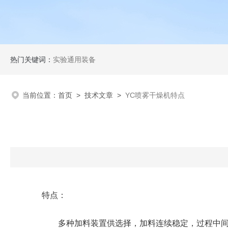
热门关键词：
实验通用装备
当前位置：
首页
>
技术文章
>
YC喷雾干燥机特点
特点：
多种加料装置供选择，加料连续稳定，过程中间