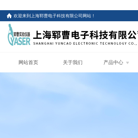
欢迎来到
上海郓曹电子科技有限公司网站
！
网站首页
关于我们
产品中心