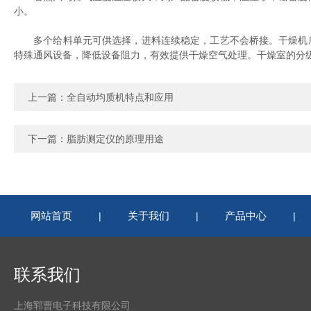
小。
多个给料单元可供选择，进料连续稳定，工艺不会桥接。干燥机底
特殊通风设备，降低设备阻力，有效提供干燥空气处理。干燥室的分
上一篇：
全自动均质机特点和应用
下一篇：
脂肪测定仪的原理用途
网站首页
关于我们
产品中心
|
|
|
联系我们
上海郓曹电子科技有限公司