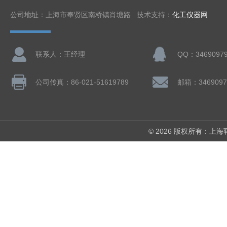
公司地址：上海市奉贤区南桥镇肖塘路 技术支持：
化工仪器网
联系人：王经理
QQ：3469097
公司传真：86-021-51619789
邮箱：3469097
© 2026 版权所有：