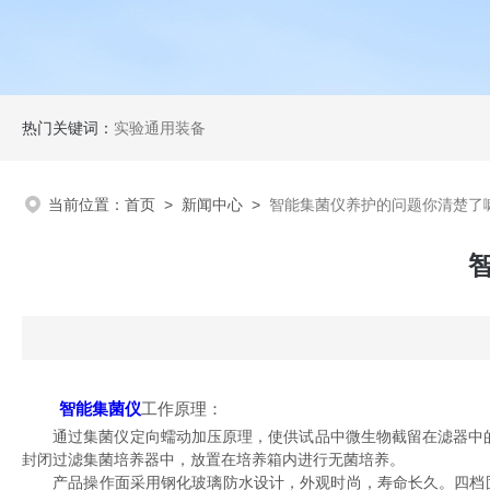
热门关键词：
实验通用装备
当前位置：
首页
>
新闻中心
>
智能集菌仪养护的问题你清楚了
智能集菌仪
工作原理：
通过集菌仪定向蠕动加压原理，使供试品中微生物截留在滤器中的微孔滤
封闭过滤集菌培养器中，放置在培养箱内进行无菌培养。
产品操作面采用钢化玻璃防水设计，外观时尚，寿命长久。四档固