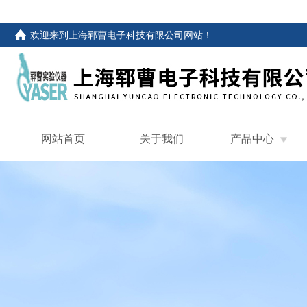
欢迎来到
上海郓曹电子科技有限公司网站
！
网站首页
关于我们
产品中心