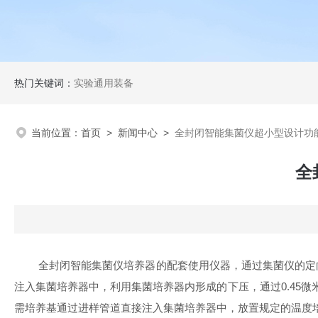
热门关键词：
实验通用装备
当前位置：
首页
>
新闻中心
>
全封闭智能集菌仪超小型设计功
全
全封闭智能集菌仪培养器的配套使用仪器，通过集菌仪的定向
注入集菌培养器中，利用集菌培养器内形成的下压，通过0.45
需培养基通过进样管道直接注入集菌培养器中，放置规定的温度