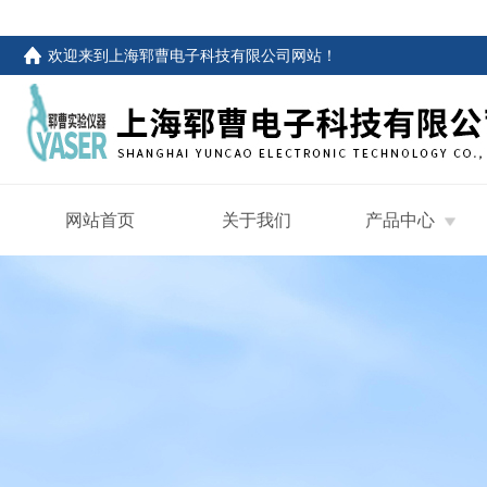
欢迎来到
上海郓曹电子科技有限公司网站
！
网站首页
关于我们
产品中心