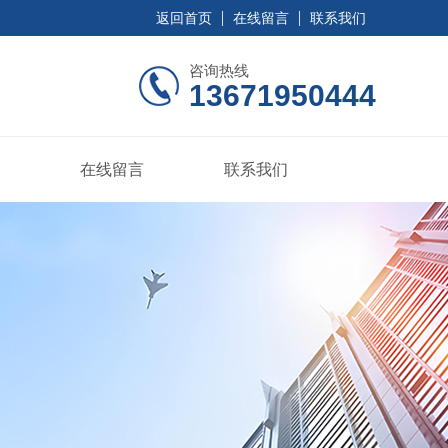
返回首页
在线留言
联系我们
咨询热线
13671950444
在线留言
联系我们