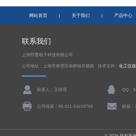
网站首页
关于我们
产品中心
|
|
联系我们
上海郓曹电子科技有限公司
公司地址：上海市奉贤区南桥镇肖塘路 技术支持：
化工仪器
联系人：王经理
QQ：34
公司传真：86-021-51619789
邮箱：3
© 2026 版