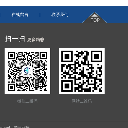
在线留言
联系我们
|
|
扫一扫
更多精彩
微信二维码
网站二维码
ap.xml
管理登陆