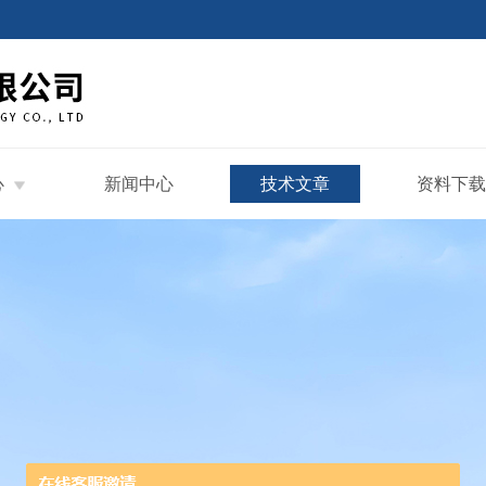
心
新闻中心
技术文章
资料下载