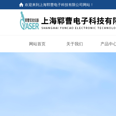
欢迎来到
上海郓曹电子科技有限公司网站
！
网站首页
关于我们
产品中